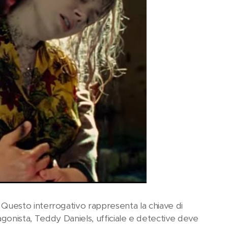
uesto interrogativo rappresenta la chiave di
rotagonista, Teddy Daniels, ufficiale e detective deve