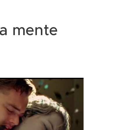
lla mente